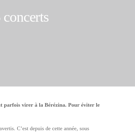
 concerts
 parfois virer à la Bérézina. Pour éviter le
vertis. C’est depuis de cette année, sous