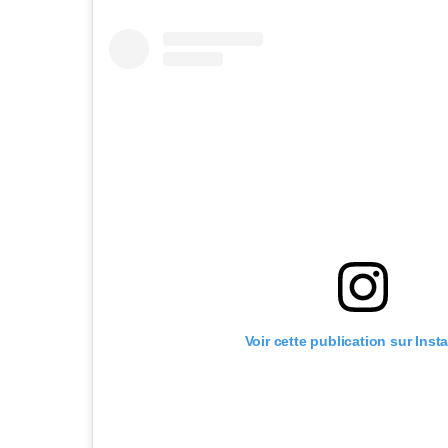
Voir cette publication sur Ins