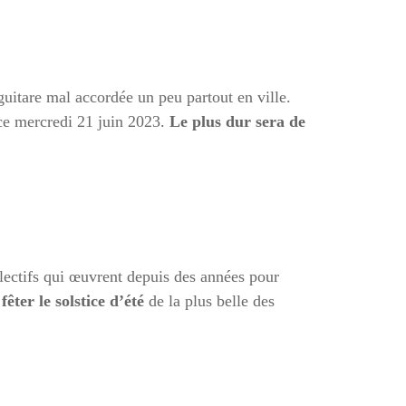
 guitare mal accordée un peu partout en ville.
e mercredi 21 juin 2023.
Le plus dur sera de
lectifs qui œuvrent depuis des années pour
er le solstice d’été
de la plus belle des