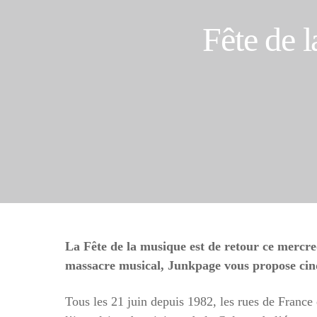
Fête de 
La Fête de la musique est de retour ce mercred
massacre musical, Junkpage vous propose cin
Tous les 21 juin depuis 1982, les rues de France