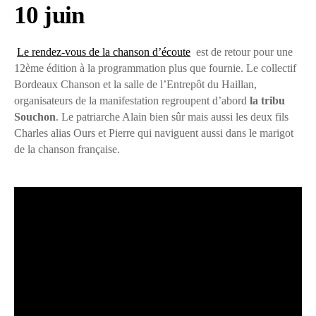
10 juin
Le rendez-vous de la chanson d’écoute
est de retour pour une
12ème édition à la programmation plus que fournie. Le collectif
Bordeaux Chanson et la salle de l’Entrepôt du Haillan,
organisateurs de la manifestation regroupent d’abord
la tribu
Souchon
. Le patriarche Alain bien sûr mais aussi les deux fils
Charles alias Ours et Pierre qui naviguent aussi dans le marigot
de la chanson française.