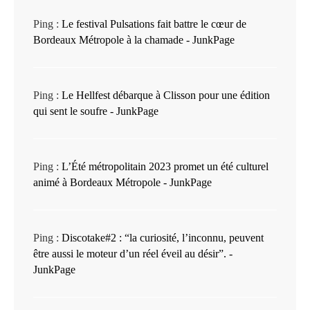
Ping :
Le festival Pulsations fait battre le cœur de
Bordeaux Métropole à la chamade - JunkPage
Ping :
Le Hellfest débarque à Clisson pour une édition
qui sent le soufre - JunkPage
Ping :
L’Été métropolitain 2023 promet un été culturel
animé à Bordeaux Métropole - JunkPage
Ping :
Discotake#2 : “la curiosité, l’inconnu, peuvent
être aussi le moteur d’un réel éveil au désir”. -
JunkPage