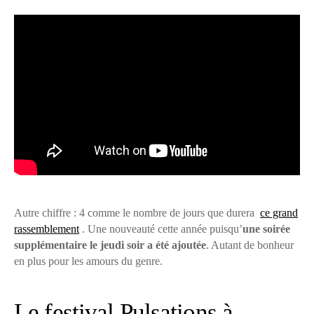
Autre chiffre : 4 comme le nombre de jours que durera
ce grand
rassemblement
. Une nouveauté cette année puisqu’
une soirée
supplémentaire le jeudi soir a été ajoutée
. Autant de bonheur
en plus pour les amours du genre.
Le festival Pulsations à