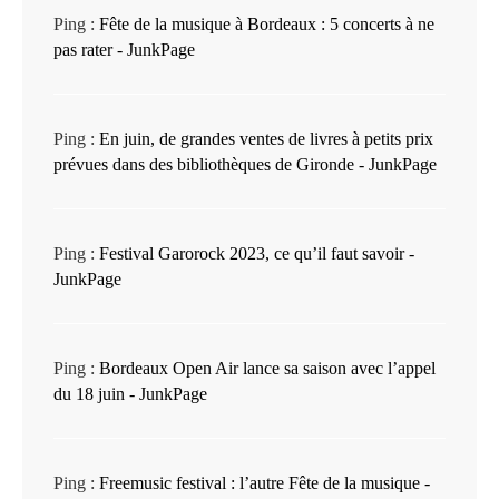
Ping :
Fête de la musique à Bordeaux : 5 concerts à ne
pas rater - JunkPage
Ping :
En juin, de grandes ventes de livres à petits prix
prévues dans des bibliothèques de Gironde - JunkPage
Ping :
Festival Garorock 2023, ce qu’il faut savoir -
JunkPage
Ping :
Bordeaux Open Air lance sa saison avec l’appel
du 18 juin - JunkPage
Ping :
Freemusic festival : l’autre Fête de la musique -