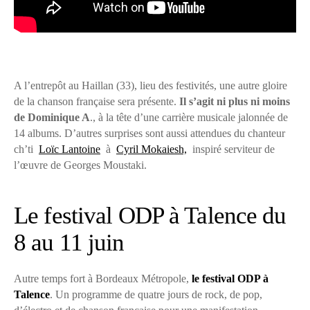
A l’entrepôt au Haillan (33), lieu des festivités, une autre gloire
de la chanson française sera présente.
Il s’agit ni plus ni moins
de Dominique A
., à la tête d’une carrière musicale jalonnée de
14 albums. D’autres surprises sont aussi attendues du chanteur
ch’ti
Loïc Lantoine
à
Cyril Mokaiesh,
inspiré serviteur de
l’œuvre de Georges Moustaki.
Le festival ODP à Talence du
8 au 11 juin
Autre temps fort à Bordeaux Métropole,
le festival ODP à
Talence
. Un programme de quatre jours de rock, de pop,