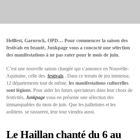
Hellfest, Garorock, OPD… Pour commencer la saison des
festivals en beauté, Junkpage vous a concocté une sélection
des manifestations à ne pas rater pour le mois de juin.
C’est une nouvelle saison chargée qui s’annonce en Nouvelle-
Aquitaine, celle des
festivals
. Dans ce terrain de jeu immense,
12 départements tout de même,
les manifestations culturelles
sont légions
. Pour aider les futurs spectateurs dans leur choix de
festivités,
Junkpage
vous en présente une sélection des
immanquables du mois de juin. Que les juilletistes et les
aoûtiens se rassurent, leur tour viendra aussi.
Le Haillan chanté du 6 au