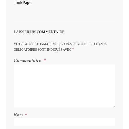
JunkPage
LAISSER UN COMMENTAIRE
VOTRE ADRESSE E-MAIL NE SERA PAS PUBLIÉE.
LES CHAMPS
*
OBLIGATOIRES SONT INDIQUÉS AVEC
Commentaire
Nom
*