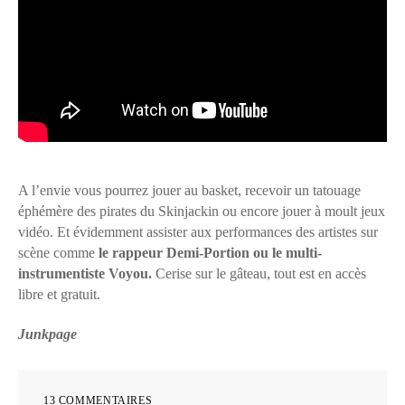
A l’envie vous pourrez jouer au basket, recevoir un tatouage
éphémère des pirates du Skinjackin ou encore jouer à moult jeux
vidéo. Et évidemment assister aux performances des artistes sur
scène comme
le rappeur Demi-Portion ou le multi-
instrumentiste Voyou.
Cerise sur le gâteau, tout est en accès
libre et gratuit.
Junkpage
13 COMMENTAIRES