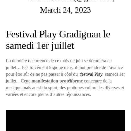
March 24, 2023
Festival Play Gradignan le
samedi 1er juillet
La dernière occurrence de ce mois de juin se déroulera en
juillet… Pas forcément logique mais, il faut prendre de l’avance
pour être sûr de ne pas passer à côté du
festival Play
samedi 1er
juillet. . Cette
manifestation protéiforme
concentre de la
musique mais aussi du sport, des pratiques culturelles diverses et
variées et encore pleins d’autres réjouissances.