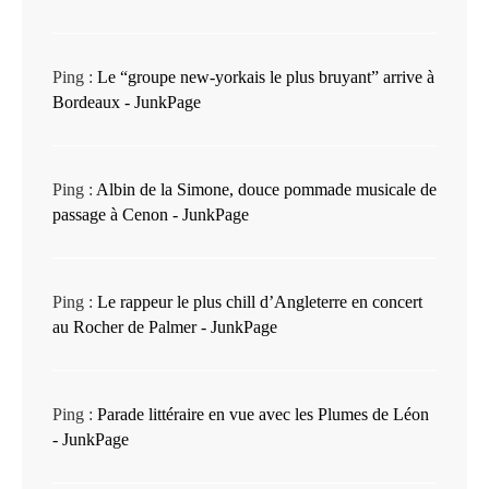
Ping :
Le “groupe new-yorkais le plus bruyant” arrive à
Bordeaux - JunkPage
Ping :
Albin de la Simone, douce pommade musicale de
passage à Cenon - JunkPage
Ping :
Le rappeur le plus chill d’Angleterre en concert
au Rocher de Palmer - JunkPage
Ping :
Parade littéraire en vue avec les Plumes de Léon
- JunkPage