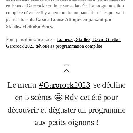
en France, Garorock continue sur sa lancée. La programmation
complète dévoilée il y a peu montre un panel d’artistes pouvant
plaire à tous
de Gazo à Louise Attaque en passant par
Skrillex et Shaka Ponk
.
Pour plus d’informations :
Lomepal, Skrillex, David Guetta :
Garorock 2023 dévoile sa programmation complète
Le menu
#Garorock2023
se décline
en 5 scènes 🤩 Rdv cet été pour
découvrir et déguster un programme
aux petits oignons !