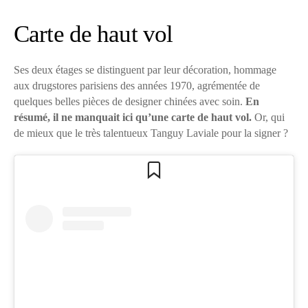
Carte de haut vol
Ses deux étages se distinguent par leur décoration, hommage
aux drugstores parisiens des années 1970, agrémentée de
quelques belles pièces de designer chinées avec soin.
En
résumé, il ne manquait ici qu’une carte de haut vol.
Or, qui
de mieux que le très talentueux Tanguy Laviale pour la signer ?