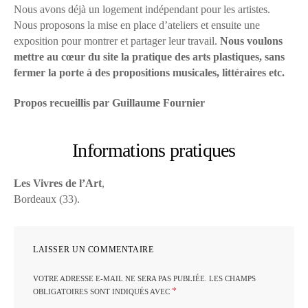
Nous avons déjà un logement indépendant pour les artistes.
Nous proposons la mise en place d’ateliers et ensuite une
exposition pour montrer et partager leur travail.
Nous voulons
mettre au cœur du site la pratique des arts plastiques, sans
fermer la porte à des propositions musicales, littéraires etc.
Propos recueillis par Guillaume Fournier
Informations pratiques
Les Vivres de l’Art
,
Bordeaux (33).
LAISSER UN COMMENTAIRE
VOTRE ADRESSE E-MAIL NE SERA PAS PUBLIÉE.
LES CHAMPS
*
OBLIGATOIRES SONT INDIQUÉS AVEC