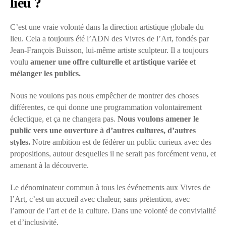
lieu ?
C’est une vraie volonté dans la direction artistique globale du
lieu. Cela a toujours été l’ADN des Vivres de l’Art, fondés par
Jean-François Buisson, lui-même artiste sculpteur. Il a toujours
voulu
amener une offre culturelle et artistique variée et
mélanger les publics.
Nous ne voulons pas nous empêcher de montrer des choses
différentes, ce qui donne une programmation volontairement
éclectique, et ça ne changera pas.
Nous voulons amener le
public vers une ouverture à d’autres cultures, d’autres
styles.
Notre ambition est de fédérer un public curieux avec des
propositions, autour desquelles il ne serait pas forcément venu, et
amenant à la découverte.
Le dénominateur commun à tous les événements aux Vivres de
l’Art, c’est un accueil avec chaleur, sans prétention, avec
l’amour de l’art et de la culture. Dans une volonté de convivialité
et d’inclusivité.