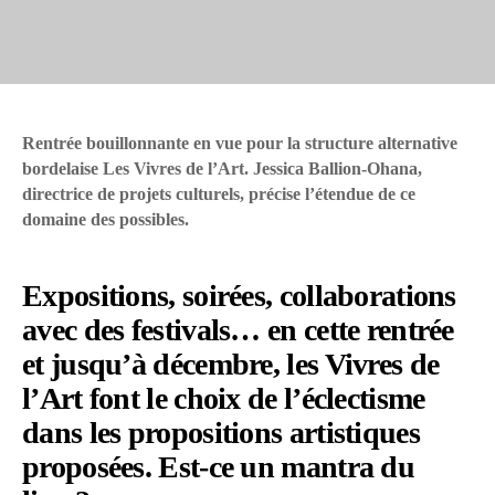
Rentrée bouillonnante en vue pour la structure alternative
bordelaise Les Vivres de l’Art. Jessica Ballion-Ohana,
directrice de projets culturels, précise l’étendue de ce
domaine des possibles.
Expositions, soirées, collaborations
avec des festivals… en cette rentrée
et jusqu’à décembre, les Vivres de
l’Art font le choix de l’éclectisme
dans les propositions artistiques
proposées. Est-ce un mantra du