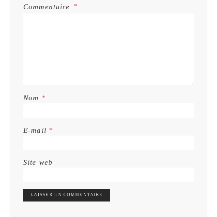
Commentaire
Nom
*
E-mail
*
Site web