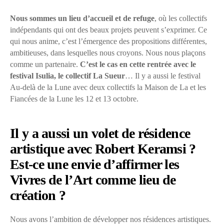
Nous sommes un lieu d’accueil et de refuge
, où les collectifs
indépendants qui ont des beaux projets peuvent s’exprimer. Ce
qui nous anime, c’est l’émergence des propositions différentes,
ambitieuses, dans lesquelles nous croyons. Nous nous plaçons
comme un partenaire.
C’est le cas en cette rentrée avec le
festival Isulia, le collectif La Sueur
… Il y a aussi le festival
Au-delà de la Lune avec deux collectifs la Maison de La et les
Fiancées de la Lune les 12 et 13 octobre.
Il y a aussi un volet de résidence
artistique avec Robert Keramsi ?
Est-ce une envie d’affirmer les
Vivres de l’Art comme lieu de
création ?
Nous avons l’ambition de développer nos résidences artistiques.