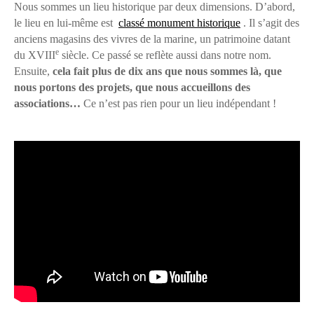
Nous sommes un lieu historique par deux dimensions. D’abord,
le lieu en lui-même est
classé monument historique
. Il s’agit des
anciens magasins des vivres de la marine, un patrimoine datant
e
du XVIII
siècle. Ce passé se reflète aussi dans notre nom.
Ensuite,
cela fait plus de dix ans que nous sommes là, que
nous portons des projets, que nous accueillons des
associations…
Ce n’est pas rien pour un lieu indépendant !