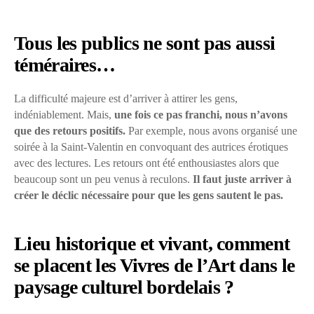
Tous les publics ne sont pas aussi
téméraires…
La difficulté majeure est d’arriver à attirer les gens,
indéniablement. Mais,
une fois ce pas franchi, nous n’avons
que des retours positifs.
Par exemple, nous avons organisé une
soirée à la Saint-Valentin en convoquant des autrices érotiques
avec des lectures. Les retours ont été enthousiastes alors que
beaucoup sont un peu venus à reculons.
Il faut juste arriver à
créer le déclic nécessaire pour que les gens sautent le pas.
Lieu historique et vivant, comment
se placent les Vivres de l’Art dans le
paysage culturel bordelais ?