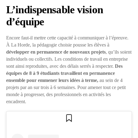
L’indispensable vision
d’équipe
Encore faut-il mettre cette capacité à communiquer à l’épreuve.
À La Horde, la pédagogie choisie pousse les élèves à
développer en permanence de nouveaux projets
, qu’ils soient
individuels ou collectifs. Les conditions de travail en entreprise
sont ainsi reproduites, avec des délais serrés à respecter.
Des
équipes de 8 à 9 étudiants travaillent en permanence
ensemble pour emmener leurs idées à terme,
au sein de 4
projets par an sur trois à 6 semaines. Pour amener tout ce petit
monde à progresser, des professionnels en activités les
encadrent.