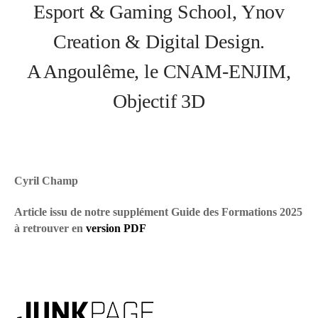
Esport & Gaming School, Ynov
Creation & Digital Design.
A Angoulême, le CNAM-ENJIM,
Objectif 3D
Cyril Champ
Article issu de notre supplément Guide des Formations 2025
à retrouver en
version PDF