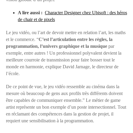
A lire aussi :
Character Designer chez Ubisoft : des héros
de chair et de pixels
Le jeu vidéo, ou l’art de devoir mettre en relation l’art, les maths
et le commerce. “
C’est l’articulation entre les règles, la
programmation, l’univers graphique et la musique
par
exemple, entre autres ! Un professionnel polyvalent devient la
meilleure courroie de transmission pour faire bosser tout le
monde en harmonie, explique David Jarnage, le directeur de
l’école.
De ce point de vue, le jeu vidéo ressemble au cinéma dans la
mesure où beaucoup de gens aux profils très différents doivent
être capables de communiquer ensemble.” Le métier de game
artist représente un bon exemple d’un poste intersectionnel. Tout
en réclamant des compétences dans la gestion de projet, il
requiert une sensibilisation à la programmation.