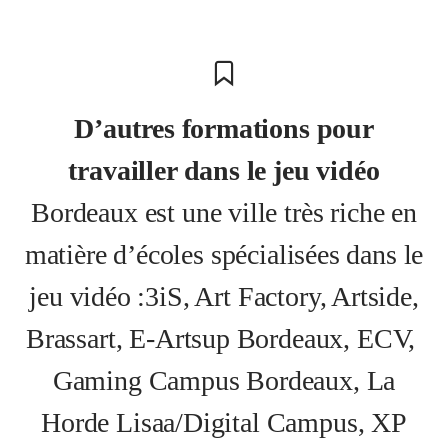
D’autres formations pour
travailler dans le jeu vidéo
Bordeaux est une ville très riche en
matière d’écoles spécialisées dans le
jeu vidéo :3iS, Art Factory, Artside,
Brassart, E-Artsup Bordeaux, ECV,
Gaming Campus Bordeaux, La
Horde Lisaa/Digital Campus, XP