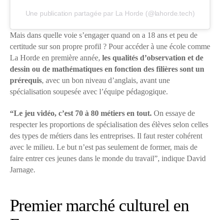
Une publication partagée par La Horde (@lahorde.tech)
Mais dans quelle voie s’engager quand on a 18 ans et peu de
certitude sur son propre profil ? Pour accéder à une école comme
La Horde en première année,
les qualités d’observation et de
dessin ou de mathématiques en fonction des filières sont un
prérequis
, avec un bon niveau d’anglais, avant une
spécialisation soupesée avec l’équipe pédagogique.
“Le jeu vidéo, c’est 70 à 80 métiers en tout.
On essaye de
respecter les proportions de spécialisation des élèves selon celles
des types de métiers dans les entreprises. Il faut rester cohérent
avec le milieu. Le but n’est pas seulement de former, mais de
faire entrer ces jeunes dans le monde du travail”, indique David
Jarnage.
Premier marché culturel en