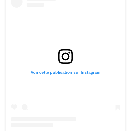
Voir cette publication sur Instagram