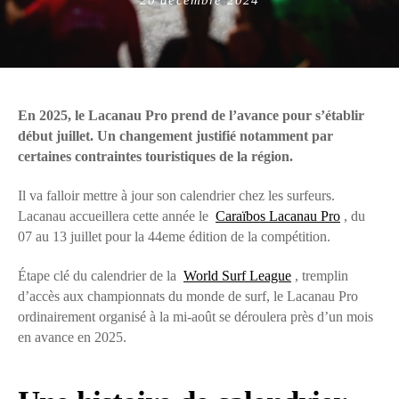
on
En 2025, le Lacanau Pro prend de l’avance pour s’établir
début juillet. Un changement justifié notamment par
certaines contraintes touristiques de la région.
Il va falloir mettre à jour son calendrier chez les surfeurs.
Lacanau accueillera cette année le
Caraïbos Lacanau Pro
, du
07 au 13 juillet pour la 44eme édition de la compétition.
Étape clé du calendrier de la
World Surf League
, tremplin
d’accès aux championnats du monde de surf, le Lacanau Pro
ordinairement organisé à la mi-août se déroulera près d’un mois
en avance en 2025.