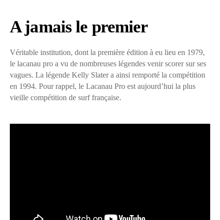
A jamais le premier
Véritable institution, dont la première édition à eu lieu en 1979,
le lacanau pro a vu de nombreuses légendes venir scorer sur ses
vagues. La légende Kelly Slater a ainsi remporté la compétition
en 1994. Pour rappel, le Lacanau Pro est aujourd’hui la plus
vieille compétition de surf française.