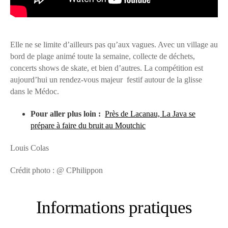
Elle ne se limite d’ailleurs pas qu’aux vagues. Avec un village au
bord de plage animé toute la semaine, collecte de déchets,
concerts shows de skate, et bien d’autres. La compétition est
aujourd’hui un rendez-vous majeur festif autour de la glisse
dans le Médoc.
Pour aller plus loin :
Près de Lacanau, La Java se
prépare à faire du bruit au Moutchic
Louis Colas
Crédit photo : @ CPhilippon
Informations pratiques