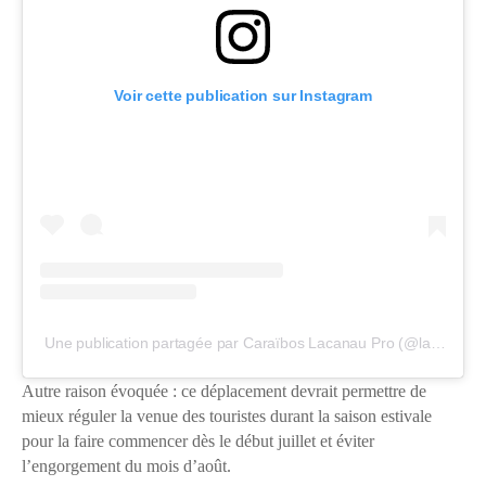
Voir cette publication sur Instagram
Une publication partagée par Caraïbos Lacanau Pro (@lacanaupro)
Autre raison évoquée : ce déplacement devrait permettre de
mieux réguler la venue des touristes durant la saison estivale
pour la faire commencer dès le début juillet et éviter
l’engorgement du mois d’août.