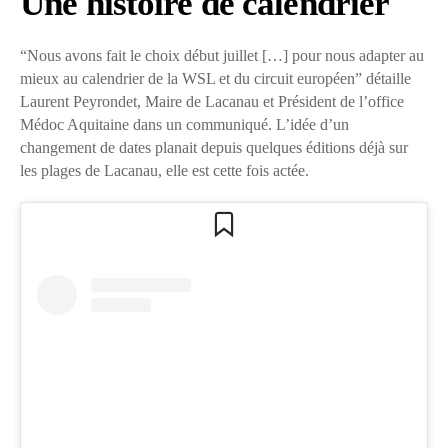
Une histoire de calendrier
“Nous avons fait le choix début juillet […] pour nous adapter au
mieux au calendrier de la WSL et du circuit européen” détaille
Laurent Peyrondet, Maire de Lacanau et Président de l’office
Médoc Aquitaine dans un communiqué. L’idée d’un
changement de dates planait depuis quelques éditions déjà sur
les plages de Lacanau, elle est cette fois actée.