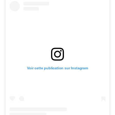
Voir cette publication sur Instagram