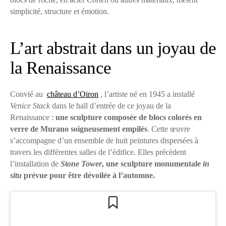
simplicité, structure et émotion.
L’art abstrait dans un joyau de
la Renaissance
Convié au
château d’Oiron
, l’artiste né en 1945 a installé
Venice Stack
dans le hall d’entrée de ce joyau de la
Renaissance :
une sculpture composée de blocs colorés en
verre de Murano soigneusement empilés
. Cette œuvre
s’accompagne d’un ensemble de huit peintures dispersées à
travers les différentes salles de l’édifice. Elles précèdent
l’installation de
Stone Tower
, une sculpture monumentale
in
situ
prévue pour être dévoilée à l’automne.