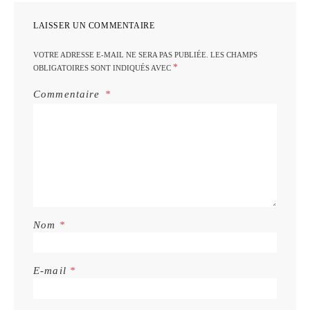
LAISSER UN COMMENTAIRE
VOTRE ADRESSE E-MAIL NE SERA PAS PUBLIÉE.
LES CHAMPS
*
OBLIGATOIRES SONT INDIQUÉS AVEC
Commentaire
Nom
*
E-mail
*