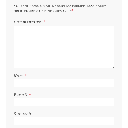
VOTRE ADRESSE E-MAIL NE SERA PAS PUBLIÉE.
LES CHAMPS
*
OBLIGATOIRES SONT INDIQUÉS AVEC
Commentaire
Nom
*
E-mail
*
Site web