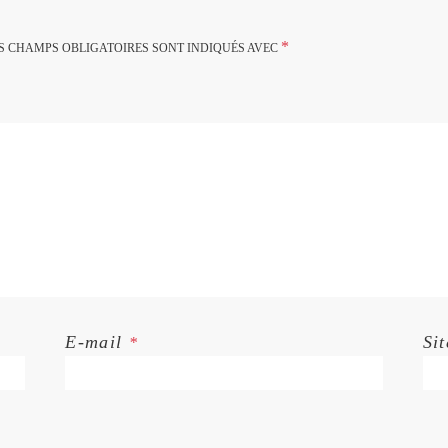
*
S CHAMPS OBLIGATOIRES SONT INDIQUÉS AVEC
E-mail
Si
*