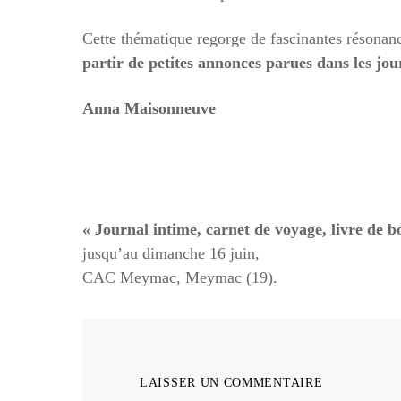
Cette thématique regorge de fascinantes résonanc
partir de petites annonces parues dans les jo
Anna Maisonneuve
« Journal intime, carnet de voyage, livre de b
jusqu’au dimanche 16 juin,
CAC Meymac, Meymac (19).
LAISSER UN COMMENTAIRE