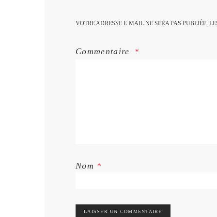
VOTRE ADRESSE E-MAIL NE SERA PAS PUBLIÉE.
LE
Commentaire
Nom
*