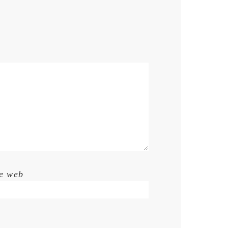
te web