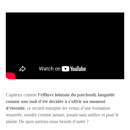
Capiteux comme
l’effluve lointain du patchouli, languide
comme une nuit d’été décidée à s’offrir un moment
d’éternité
, ce recueil transpire les vertus d’une formation
resserrée, soudée comme jamais, jouant sans artifice et pour le
plaisir. De quoi aurions-nous besoin d’autre ?