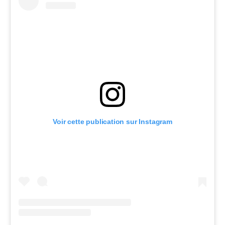
Voir cette publication sur Instagram