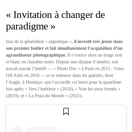
« Invitation à changer de
paradigme »
Issu de la génération « argentique »,
il investit très jeune dans
son premier boitier et fait simultanément l’acquisition d’un
agrandisseur photographique.
Il s’exerce alors au tirage noir
et blanc en chambre noire. Depuis une dizaine d’années, son
travail suscite l’intérêt — « Photo Doc » à Paris en 2015 ; Voies
Off Arles en 2016 — et se retrouve dans les galeries, dont
l’Angle, à Hendaye, qui l’accueille cet hiver pour la quatrième
fois après « Vers l’intérieur » (2018), « Voir les yeux fermés »
(2019), et « La Peau du Monde » (2021).