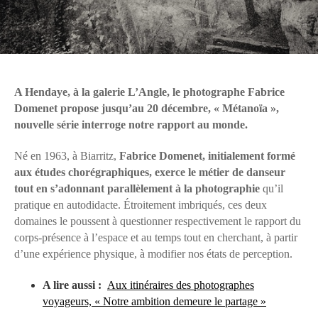
A Hendaye, à la galerie L’Angle, le photographe Fabrice
Domenet propose jusqu’au 20 décembre, « Métanoïa »,
nouvelle série interroge notre rapport au monde.
Né en 1963, à Biarritz,
Fabrice Domenet, initialement formé
aux études chorégraphiques, exerce le métier de danseur
tout en s’adonnant parallèlement à la photographie
qu’il
pratique en autodidacte. Étroitement imbriqués, ces deux
domaines le poussent à questionner respectivement le rapport du
corps-présence à l’espace et au temps tout en cherchant, à partir
d’une expérience physique, à modifier nos états de perception.
A lire aussi :
Aux itinéraires des photographes
voyageurs, « Notre ambition demeure le partage »