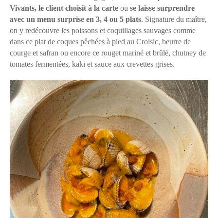
Vivants, le client choisit à la carte
ou
se laisse surprendre
avec un menu surprise en 3, 4 ou 5 plats
. Signature du maître,
on y redécouvre les poissons et coquillages sauvages comme
dans ce plat de coques pêchées à pied au Croisic, beurre de
courge et safran ou encore ce rouget mariné et brûlé, chutney de
tomates fermentées, kaki et sauce aux crevettes grises.