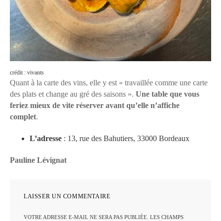
crédit : vivants
Quant à la carte des vins, elle y est « travaillée comme une carte
des plats et change au gré des saisons ».
Une table que vous
feriez mieux de vite réserver avant qu’elle n’affiche
complet
.
L’adresse
: 13, rue des Bahutiers, 33000 Bordeaux
Pauline Lévignat
LAISSER UN COMMENTAIRE
VOTRE ADRESSE E-MAIL NE SERA PAS PUBLIÉE.
LES CHAMPS