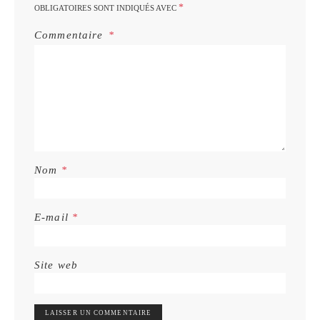
*
OBLIGATOIRES SONT INDIQUÉS AVEC
Commentaire
Nom
*
E-mail
*
Site web