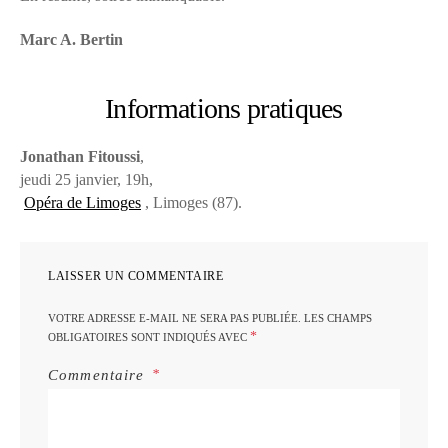
Marc A. Bertin
Informations pratiques
Jonathan Fitoussi
,
jeudi 25 janvier, 19h,
Opéra de Limoges
, Limoges (87).
LAISSER UN COMMENTAIRE
VOTRE ADRESSE E-MAIL NE SERA PAS PUBLIÉE.
LES CHAMPS
*
OBLIGATOIRES SONT INDIQUÉS AVEC
Commentaire