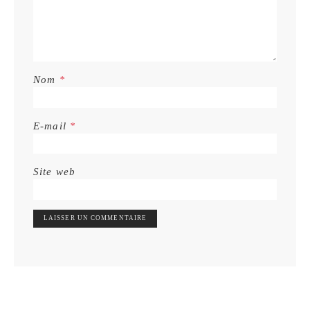
Nom
*
E-mail
*
Site web