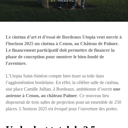
on
Le cinéma d’art et d’essai de Bordeaux Utopia veut ouvrir à
l’horizon 2025 un cinéma à Cenon, au Château de Palmer.
Le financement participatif doit permettre de financer la
phase de conception pour montrer le bien-fondé de
l’aventure.
L’Utopia Saint-Siméon compte bien tisser sa toile dans
l’agglomération bordelaise. En effet, la célèbre salle de cinéma,
sise place Camille Jullian, à Bordeaux, ambitionne d’ouvrir
une
antenne à Cenon, au château Palmer
. Ce nouveau lieu
disposerait de trois salles de projection pour un ensemble de 250
places. L’horizon 2025 est évoqué pour l’ouverture des portes.