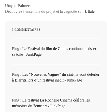
Utopia Palmer
,
Découvrez l’ensemble du projet et la cagnotte sur
Ullule
3 COMMENTAIRES
Ping :
Le Festival du film de Contis continue de tisser
sa toile - JunkPage
Ping :
Les “Nouvelles Vagues” du cinéma vont déferler
à Biarritz lors d’un festival inédit - JunkPage
Ping :
Le festival La Rochelle Cinéma célèbre les
mémoires du 7ème art - JunkPage