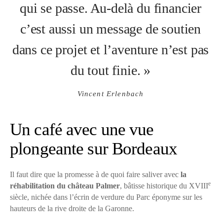
qui se passe. Au-delà du financier
c’est aussi un message de soutien
dans ce projet et l’aventure n’est pas
du tout finie. »
Vincent Erlenbach
Un café avec une vue
plongeante sur Bordeaux
Il faut dire que la promesse à de quoi faire saliver avec
la
e
réhabilitation du château Palmer
, bâtisse historique du XVIII
siècle, nichée dans l’écrin de verdure du Parc éponyme sur les
hauteurs de la rive droite de la Garonne.