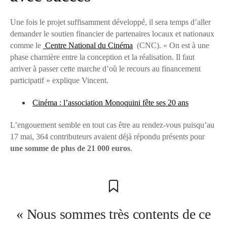
Une fois le projet suffisamment développé, il sera temps d’aller
demander le soutien financier de partenaires locaux et nationaux
comme le
Centre National du Cinéma
(CNC). « On est à une
phase charnière entre la conception et la réalisation. Il faut
arriver à passer cette marche d’où le recours au financement
participatif » explique Vincent.
Cinéma : l’association Monoquini fête ses 20 ans
L’engouement semble en tout cas être au rendez-vous puisqu’au
17 mai, 364 contributeurs avaient déjà répondu présents pour
une somme de plus de 21 000 euros
.
« Nous sommes très contents de ce