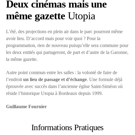
Deux cinémas mais une
même gazette
Utopia
L’été, des projections en plein air dans le parc pourront même
avoir lieu. D’accord mais pour voir quoi ? Pour la
programmation, rien de nouveau puisqu’elle sera commune pour
les deux entités qui partageront, de part et d’autre de la Garonne,
la même gazette.
Autre point commun entre les salles : la volonté de faire de
l’endroit
un lieu de passage et d’échange
. Une formule déjà
éprouvée avec succès dans l’ancienne église Saint-Siméon où
réside l’historique Utopia à Bordeaux depuis 1999.
Guillaume Fournier
Informations Pratiques