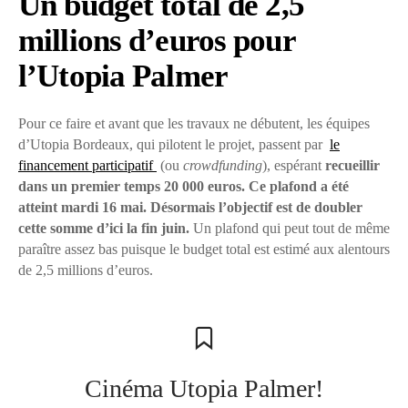
Un budget total de 2,5
millions d’euros pour
l’Utopia Palmer
Pour ce faire et avant que les travaux ne débutent, les équipes
d’Utopia Bordeaux, qui pilotent le projet, passent par
le
financement participatif
(ou
crowdfunding
), espérant
recueillir
dans un premier temps 20 000 euros. Ce plafond a été
atteint mardi 16 mai. Désormais l’objectif est de doubler
cette somme d’ici la fin juin.
Un plafond qui peut tout de même
paraître assez bas puisque le budget total est estimé aux alentours
de 2,5 millions d’euros.
Cinéma Utopia Palmer!