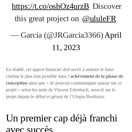
https://t.co/oshOz4urzB
Discover
this great project on
@ululeFR
— Garcia (@JRGarcia3366)
April
11, 2023
En réalité, cet apport financier doit servir à amener le futur
cinéma le plus loin possible dans l’
achèvement de la phase de
conception
ainsi que « de pouvoir communiquer autour sur ce
projet » selon les mots de Vincent Erlenbach, associé sur le
projet depuis le début et gérant de l’Utopia Bordeaux.
Un premier cap déjà franchi
avec succès