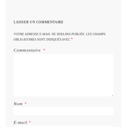
LAISSER UN COMMENTAIRE
VOTRE ADRESSE E-MAIL NE SERA PAS PUBLIÉE.
LES CHAMPS
*
OBLIGATOIRES SONT INDIQUÉS AVEC
Commentaire
Nom
*
E-mail
*