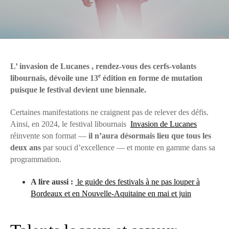
L’ invasion de Lucanes , rendez-vous des cerfs-volants
e
libournais, dévoile une 13
édition en forme de mutation
puisque le festival devient une biennale.
Certaines manifestations ne craignent pas de relever des défis.
Ainsi, en 2024, le festival libournais
Invasion de Lucanes
réinvente son format —
il n’aura désormais lieu que tous les
deux ans
par souci d’excellence — et monte en gamme dans sa
programmation.
A lire aussi :
le guide des festivals à ne pas louper à
Bordeaux et en Nouvelle-Aquitaine en mai et juin