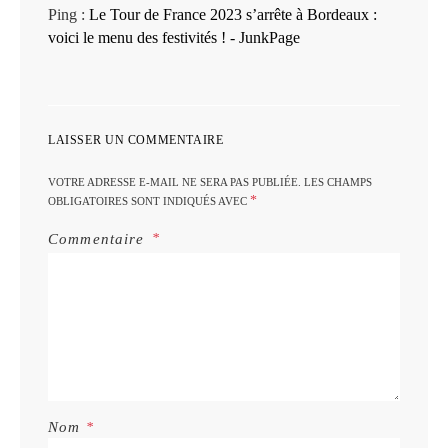
Ping :
Le Tour de France 2023 s’arrête à Bordeaux :
voici le menu des festivités ! - JunkPage
LAISSER UN COMMENTAIRE
VOTRE ADRESSE E-MAIL NE SERA PAS PUBLIÉE.
LES CHAMPS
*
OBLIGATOIRES SONT INDIQUÉS AVEC
Commentaire
Nom
*