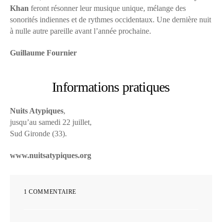
Khan
feront résonner leur musique unique, mélange des
sonorités indiennes et de rythmes occidentaux. Une dernière nuit
à nulle autre pareille avant l’année prochaine.
Guillaume Fournier
Informations pratiques
Nuits Atypiques
,
jusqu’au samedi 22 juillet,
Sud Gironde (33).
www.nuitsatypiques.org
1 COMMENTAIRE