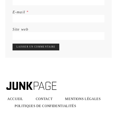
E-mail
*
Site web
ACCUEIL
CONTACT
MENTIONS LÉGALES
POLITIQUES DE CONFIDENTIALITÉS