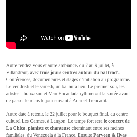
Autre rendez-vous et autre ambiance, du 7 au 9 juillet, à
Villandraut, avec
trois jours centrés autour du bal trad’.
Conférences, documentaires et stages d’initiation au programme.
Le vendredi et le samedi, un bal aura lieu. Le premier soir, les
artistes Thouxazun et Man Encantada rythmeront la soirée avant
de passer le relais le jour suivant à Adar et Trencadit.
Autre date à retenir, le 22 juillet pour le bouquet final, au centre
culturel Les Carmes, à Langon. Le temps fort sera
le concert de
La Chica, pianiste et chanteuse
cheminant entre ses racines
familiales, du Venezuela à la France. Ensuite
Parveen & Ilyas