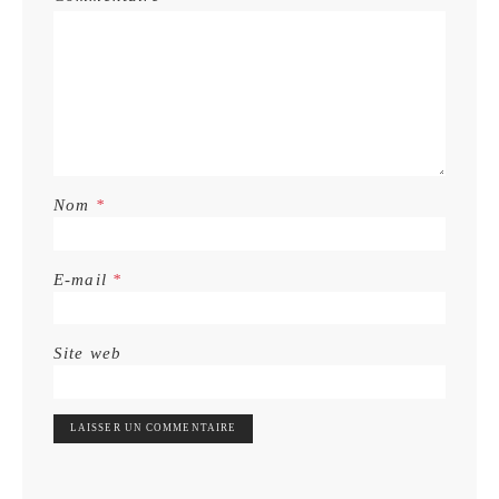
Nom
*
E-mail
*
Site web