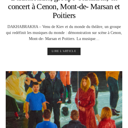
concert à Cenon, Mont-de- Marsan et
Poitiers
DAKHABRAKHA – Venu de Kiev et du monde du théâtre, un groupe
qui redéfinit les musiques du monde : démonstration sur scène à Cenon,
Mont-de- Marsan et Poitiers. La musique…
LIRE L'ARTICLE