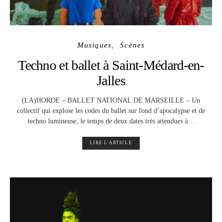
Musiques
Scènes
Techno et ballet à Saint-Médard-en-
Jalles
(LA)HORDE – BALLET NATIONAL DE MARSEILLE – Un
collectif qui explose les codes du ballet sur fond d’apocalypse et de
techno lumineuse, le temps de deux dates très attendues à…
LIRE L'ARTICLE