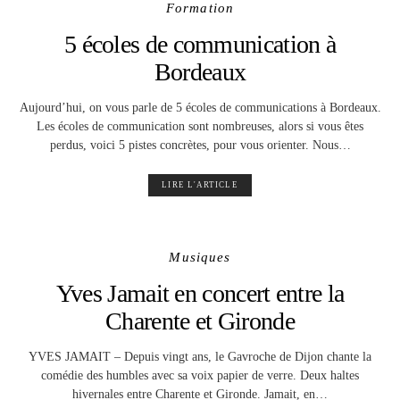
Formation
5 écoles de communication à
Bordeaux
Aujourd’hui, on vous parle de 5 écoles de communications à Bordeaux.
Les écoles de communication sont nombreuses, alors si vous êtes
perdus, voici 5 pistes concrètes, pour vous orienter. Nous…
LIRE L'ARTICLE
Musiques
Yves Jamait en concert entre la
Charente et Gironde
YVES JAMAIT – Depuis vingt ans, le Gavroche de Dijon chante la
comédie des humbles avec sa voix papier de verre. Deux haltes
hivernales entre Charente et Gironde. Jamait, en…