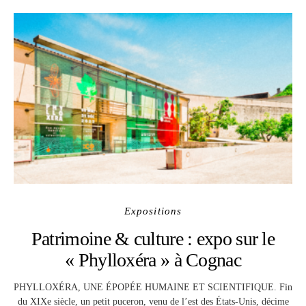
Expositions
Patrimoine & culture : expo sur le
« Phylloxéra » à Cognac
PHYLLOXÉRA, UNE ÉPOPÉE HUMAINE ET SCIENTIFIQUE. Fin
du XIXe siècle, un petit puceron, venu de l’est des États-Unis, décime