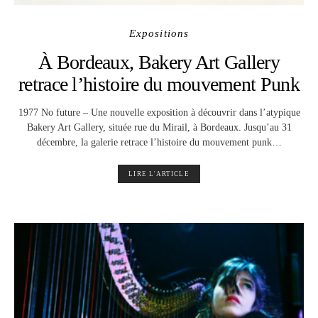
Expositions
À Bordeaux, Bakery Art Gallery
retrace l’histoire du mouvement Punk
1977 No future – Une nouvelle exposition à découvrir dans l’atypique
Bakery Art Gallery, située rue du Mirail, à Bordeaux. Jusqu’au 31
décembre, la galerie retrace l’histoire du mouvement punk…
LIRE L'ARTICLE