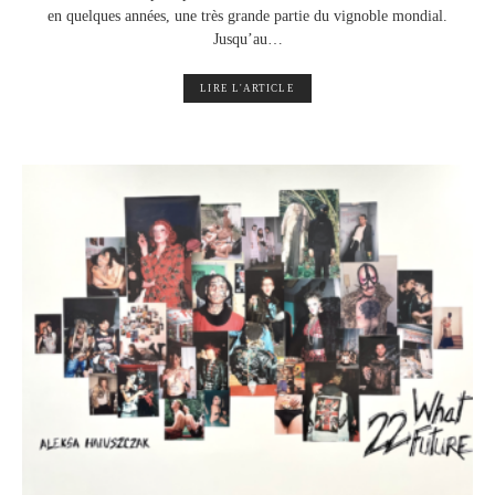
en quelques années, une très grande partie du vignoble mondial.
Jusqu’au…
LIRE L'ARTICLE