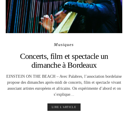
Musiques
Concerts, film et spectacle un
dimanche à Bordeaux
EINSTEIN ON THE BEACH – Avec Palabres, l’association bordelaise
propose des dimanches après-midi de concerts, film et spectacle vivant
associant artistes européens et africains. On expérimente d’abord et on
s’explique…
LIRE L'ARTICLE