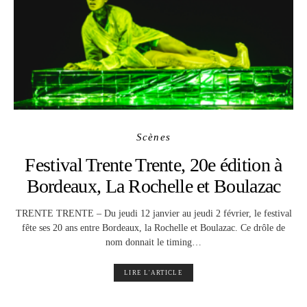
Scènes
Festival Trente Trente, 20e édition à
Bordeaux, La Rochelle et Boulazac
TRENTE TRENTE – Du jeudi 12 janvier au jeudi 2 février, le festival
fête ses 20 ans entre Bordeaux, la Rochelle et Boulazac. Ce drôle de
nom donnait le timing…
LIRE L'ARTICLE