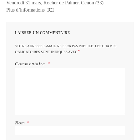
Vendredi 31 mars, Rocher de Palmer, Cenon (33)
Plus d’informations
ICI
LAISSER UN COMMENTAIRE
VOTRE ADRESSE E-MAIL NE SERA PAS PUBLIÉE.
LES CHAMPS
*
OBLIGATOIRES SONT INDIQUÉS AVEC
Commentaire
Nom
*