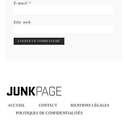
E-mail
*
Site web
ACCUEIL
CONTACT
MENTIONS LÉGALES
POLITIQUES DE CONFIDENTIALITÉS