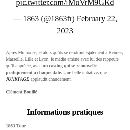
pic.twitter.com/iMoVrM9GKd
— 1863 (@1863fr)
February 22,
2023
Après Mulhouse, et alors qu’ils se rendront également à Rennes,
Marseille, Lille et Lyon, le média amène avec lui des rappeurs
qu’il apprécie, avec
un casting qui se renouvelle
pratiquement à chaque date
. Une belle initiative, que
JUNKPAGE
applaudit chaudement.
Clément Bouillé
Informations pratiques
1863 Tour