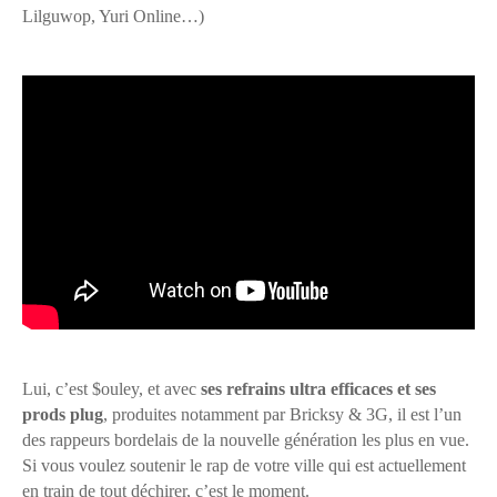
Lilguwop, Yuri Online…)
Lui, c’est $ouley, et avec
ses refrains ultra efficaces et ses
prods plug
, produites notamment par Bricksy & 3G, il est l’un
des rappeurs bordelais de la nouvelle génération les plus en vue.
Si vous voulez soutenir le rap de votre ville qui est actuellement
en train de tout déchirer, c’est le moment.