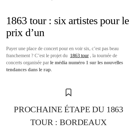
1863 tour : six artistes pour le
prix d’un
Payer une place de concert pour en voir six, c’est pas beau
franchement ? C’est le projet du
1863 tour
, la tournée de
concerts organisée par
le média numéro 1 sur les nouvelles
tendances dans le rap
.
PROCHAINE ÉTAPE DU 1863
TOUR : BORDEAUX