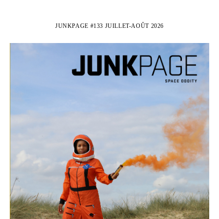
JUNKPAGE #133 JUILLET-AOÛT 2026