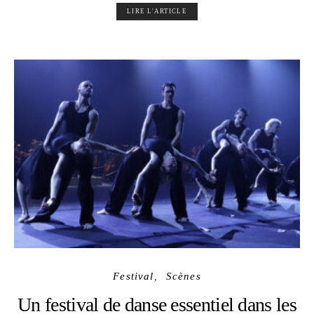
LIRE L'ARTICLE
Festival
Scènes
Un festival de danse essentiel dans les