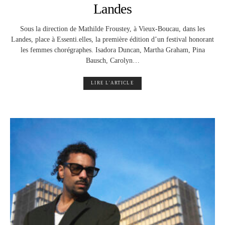
Landes
Sous la direction de Mathilde Froustey, à Vieux-Boucau, dans les
Landes, place à Essenti.elles, la première édition d’un festival honorant
les femmes chorégraphes. Isadora Duncan, Martha Graham, Pina
Bausch, Carolyn…
LIRE L'ARTICLE