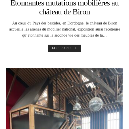
Etonnantes mutations mobilières au
château de Biron
Au cœur du Pays des bastides, en Dordogne, le château de Biron
accueille les aliénés du mobilier national, exposition aussi facétieuse
qu’étonnante sur la seconde vie des meubles de la…
LIRE L'ARTICLE