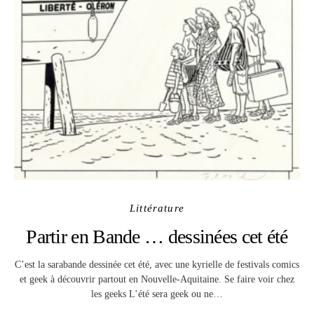
Littérature
Partir en Bande … dessinées cet été
C’est la sarabande dessinée cet été, avec une kyrielle de festivals comics
et geek à découvrir partout en Nouvelle-Aquitaine. Se faire voir chez
les geeks L’été sera geek ou ne…