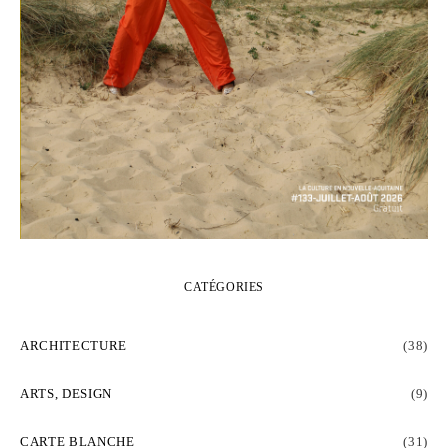
CATÉGORIES
ARCHITECTURE
(38)
ARTS, DESIGN
(9)
CARTE BLANCHE
(31)