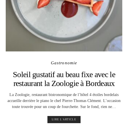
Gastronomie
Soleil gustatif au beau fixe avec le
restaurant la Zoologie à Bordeaux
La Zoologie, restaurant bistronomique de l’hôtel 4 étoiles bordelais
accueille derrière le piano le chef Pierre-Thomas Clément. L’occasion
toute trouvée pour un coup de fourchette. Sur le fond, rien ne…
LIRE L'ARTICLE