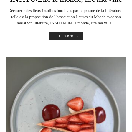
Découvrir des lieux insolites bordelais par le prisme de la littérature :
telle est la proposition de l’association Lettres du Monde avec son
marathon littéraire, INSITU/Lire le monde, lire ma ville…
LIRE L'ARTICLE