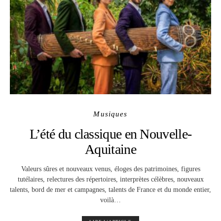
Musiques
L’été du classique en Nouvelle-
Aquitaine
Valeurs sûres et nouveaux venus, éloges des patrimoines, figures
tutélaires, relectures des répertoires, interprètes célèbres, nouveaux
talents, bord de mer et campagnes, talents de France et du monde entier,
voilà…