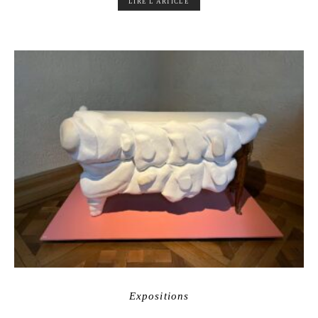
LIRE L'ARTICLE
Expositions