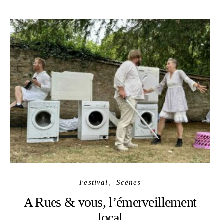
Festival
Scènes
A Rues & vous, l’émerveillement
local