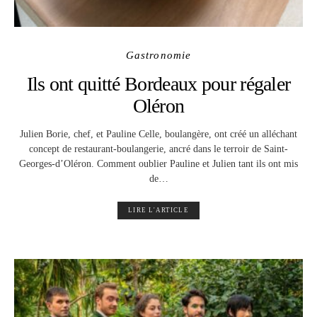
Gastronomie
Ils ont quitté Bordeaux pour régaler
Oléron
Julien Borie, chef, et Pauline Celle, boulangère, ont créé un alléchant
concept de restaurant-boulangerie, ancré dans le terroir de Saint-
Georges-d’Oléron. Comment oublier Pauline et Julien tant ils ont mis
de…
LIRE L'ARTICLE