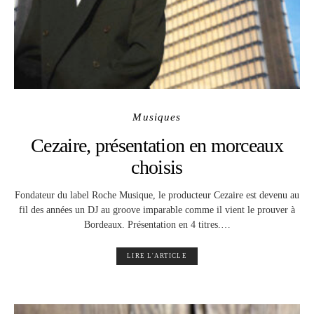
Musiques
Cezaire, présentation en morceaux
choisis
Fondateur du label Roche Musique, le producteur Cezaire est devenu au
fil des années un DJ au groove imparable comme il vient le prouver à
Bordeaux. Présentation en 4 titres.…
LIRE L'ARTICLE