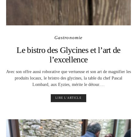
Gastronomie
Le bistro des Glycines et l’art de
l’excellence
Avec son offre aussi roborative que vertueuse et son art de magnifier les
produits locaux, le bristro des glycines, la table du chef Pascal
Lombard, aux Eyzies, mérite le détour.…
LIRE L'ARTICLE