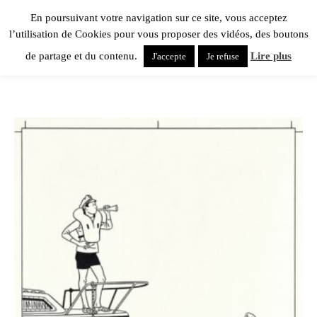
En poursuivant votre navigation sur ce site, vous acceptez
l’utilisation de Cookies pour vous proposer des vidéos, des boutons
de partage et du contenu.
Lire plus
J'accepte
Je refuse